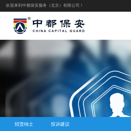
欢迎来到中都保安服务（北京）有限公司！
招贤纳士
投诉建议