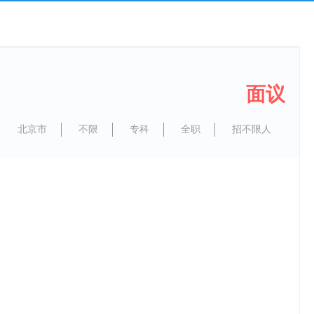
面议
北京市
不限
专科
全职
招不限人