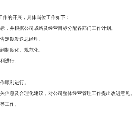
工作的开展，具体岗位工作如下：
标，并根据公司战略及经营目标分配各部门工作计划。
告定期发送总经理。
到制度化、规范化。
利进行。
作顺利进行。
关信息及合理化建议，对公司整体经营管理工作提出改进意见。
等工作。