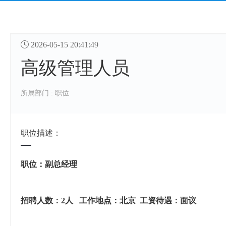

2026-05-15 20:41:49
高级管理人员
所属部门 : 职位
职位描述：
职位：副总经理
招聘人数：
2
人
工作地点：北京
工资待遇：面议