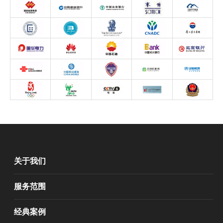
关于我们
服务范围
经典案例