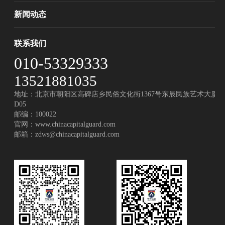
新闻动态
联系我们
010-53329333
13521881035
地址：北京市朝阳区高碑店乡民俗文化街1367号东辰民族艺术大厦
D05
邮编：100022
官网：
www.chinacapitalguard.com
邮箱：
zdws@chinacapitalguard.com