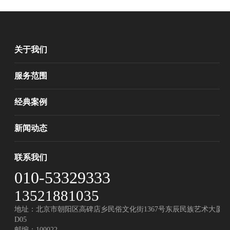
关于我们
服务范围
经典案例
新闻动态
联系我们
010-53329333
13521881035
地址：北京市朝阳区高碑店乡民俗文化街1367号东辰民族艺术大厦
D05
邮编：100022