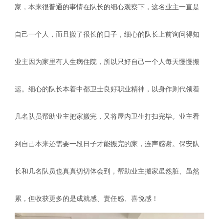
家，本来很普通的事情在队长的细心观察下，这名业主一直是
自己一个人，而且搬了很长的日子，细心的队长上前询问得知
业主因为家里有人生病住院，所以只好自己一个人每天慢慢搬
运。细心的队长本着中都卫士良好职业精神，以身作则代领着
几名队员帮助业主把家搬完，又将屋内卫生打扫完毕。业主看
到自己本来还需要一段日子才能搬完的家，连声感谢。保安队
长和几名队员也真真切切体会到，帮助业主搬家虽然脏、虽然
累，但收获更多的是成就感、责任感、喜悦感！