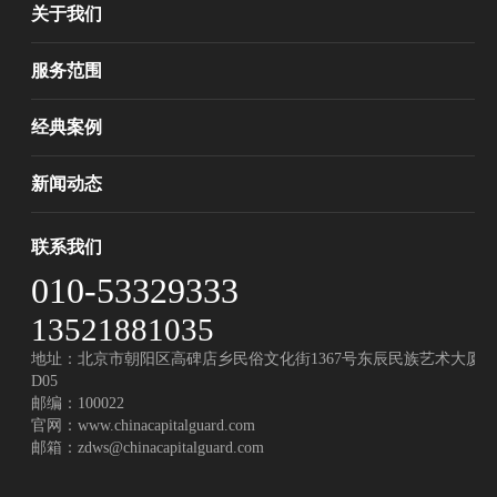
关于我们
服务范围
经典案例
新闻动态
联系我们
010-53329333
13521881035
地址：北京市朝阳区高碑店乡民俗文化街1367号东辰民族艺术大厦
D05
邮编：100022
官网：
www.chinacapitalguard.com
邮箱：
zdws@chinacapitalguard.com