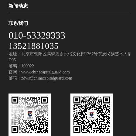
新闻动态
联系我们
010-53329333
13521881035
地址：北京市朝阳区高碑店乡民俗文化街1367号东辰民族艺术大厦
D05
邮编：100022
官网：
www.chinacapitalguard.com
邮箱：
zdws@chinacapitalguard.com