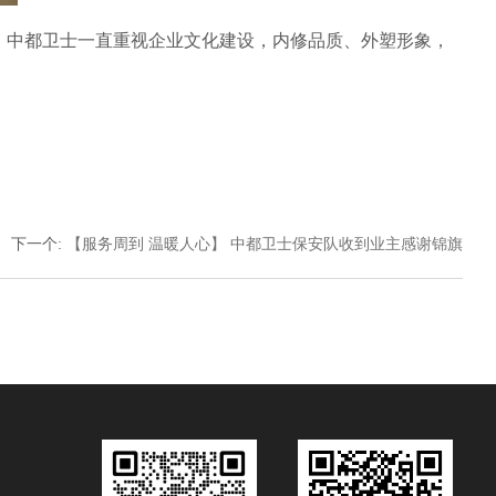
中都卫士一直重视企业文化建设，内修品质、外塑形象，
下一个
:
【服务周到 温暖人心】 中都卫士保安队收到业主感谢锦旗