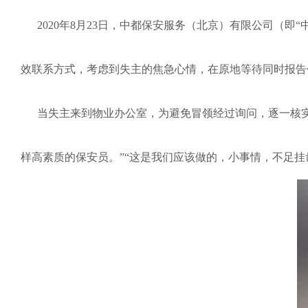
2020年8月23日，中都保安服务（北京）有限公司（即
效联系方式，考虑到失主的焦急心情，在原地等待同时报告
当失主来到物业办公室，为避免冒领经过询问，逐一核实确
样高素质的保安员。”“这是我们应该做的，小事情，不足挂