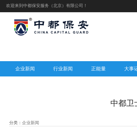
欢迎来到中都保安服务（北京）有限公司！
企业新闻
行业新闻
正能量
大事
中都卫
分类：
企业新闻