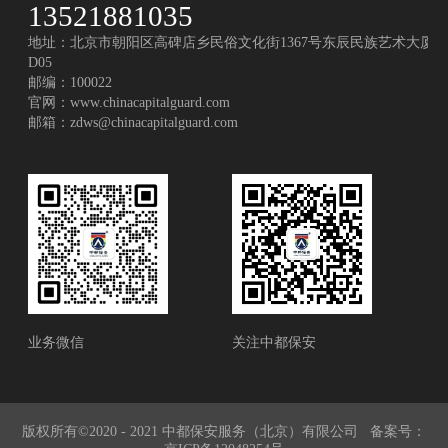
13521881035
地址：北京市朝阳区高碑店乡民俗文化街1367号东辰民族艺术大厦
D05
邮编：100022
官网：
www.chinacapitalguard.com
邮箱：
zdws@chinacapitalguard.com
业务微信
关注中都保安
版权所有©2020 - 2021 中都保安服务（北京）有限公司
备案号：