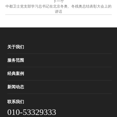
下一个
中都卫士党支部学习总书记在北京冬奥、冬残奥总结表彰大会上的
讲话
关于我们
服务范围
经典案例
新闻动态
联系我们
010-53329333