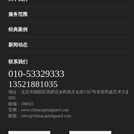
服务范围
经典案例
新闻动态
联系我们
010-53329333
13521881035
地址：北京市朝阳区高碑店乡民俗文化街1367号东辰民族艺术大厦
D05
邮编：100022
官网：
www.chinacapitalguard.com
邮箱：
zdws@chinacapitalguard.com