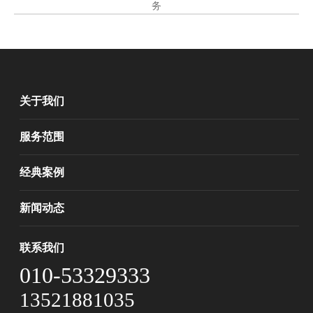
务
关于我们
服务范围
经典案例
新闻动态
联系我们
010-53329333
13521881035