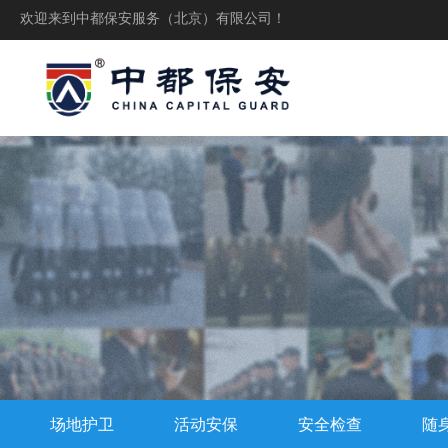
欢迎来到中都保安服务（北京）有限公司！
场地护卫
活动安保
安全检查
随