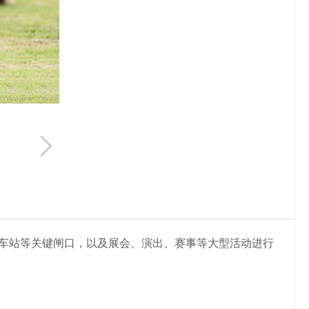
车站等关键闸口，以及展会、演出、赛事等大型活动进行