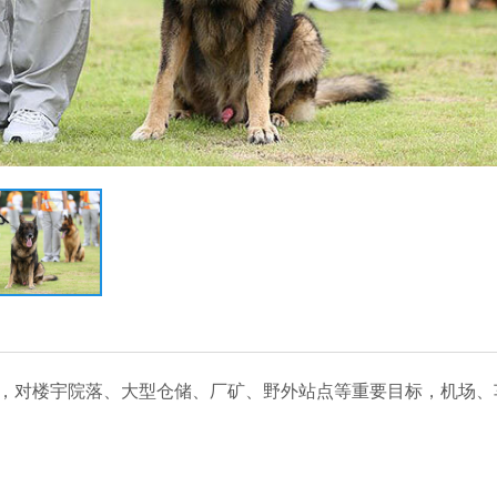
，对楼宇院落、大型仓储、厂矿、野外站点等重要目标，机场、