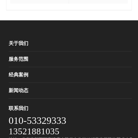
关于我们
服务范围
经典案例
新闻动态
联系我们
010-53329333
13521881035